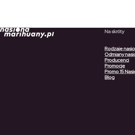
Na skróty
Rodzaje nasi
Odmiany nasi
Producenci
Promocje
Promo 15 Nasi
Blog