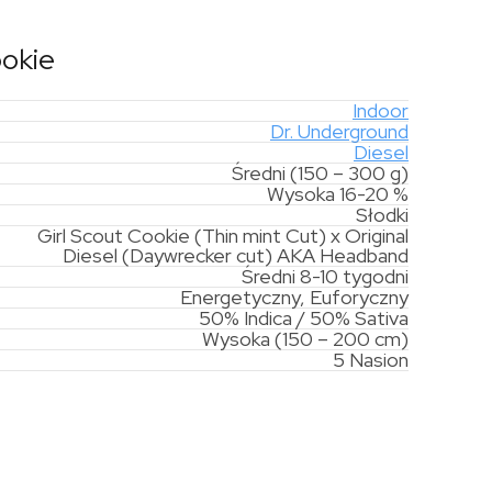
ookie
Indoor
Dr. Underground
Diesel
Średni (150 – 300 g)
Wysoka 16-20 %
Słodki
Girl Scout Cookie (Thin mint Cut) x Original
Diesel (Daywrecker cut) AKA Headband
Średni 8-10 tygodni
Energetyczny, Euforyczny
50% Indica / 50% Sativa
Wysoka (150 – 200 cm)
5 Nasion