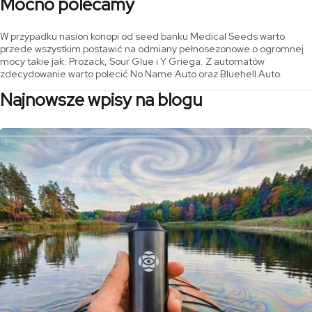
Mocno polecamy
W przypadku nasion konopi od seed banku Medical Seeds warto
przede wszystkim postawić na odmiany pełnosezonowe o ogromnej
mocy takie jak: Prozack, Sour Glue i Y Griega. Z automatów
zdecydowanie warto polecić No Name Auto oraz Bluehell Auto.
Najnowsze wpisy na blogu