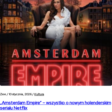
Zee /
10 stycznia, 2026 /
Kultura
„Amsterdam Empire” – wszystko o nowym holenderskim
serialu Netflix