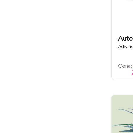
Auto
Advanc
Cena: