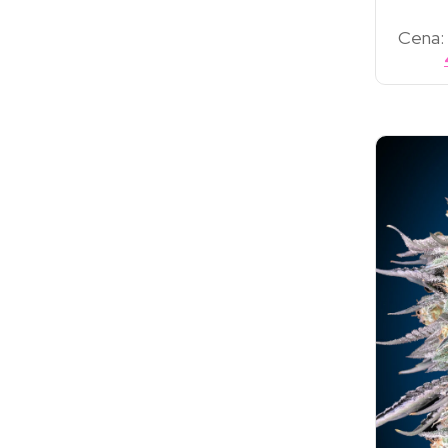
Cena: