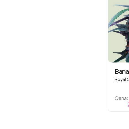
Bana
Royal 
Cena: