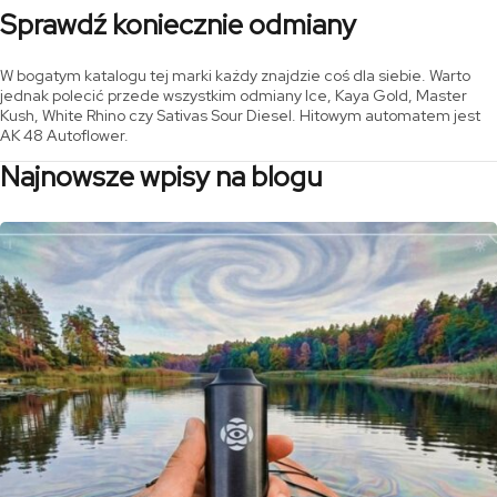
Sprawdź koniecznie odmiany
W bogatym katalogu tej marki każdy znajdzie coś dla siebie. Warto
jednak polecić przede wszystkim odmiany Ice, Kaya Gold, Master
Kush, White Rhino czy Sativas Sour Diesel. Hitowym automatem jest
AK 48 Autoflower.
Najnowsze wpisy na blogu