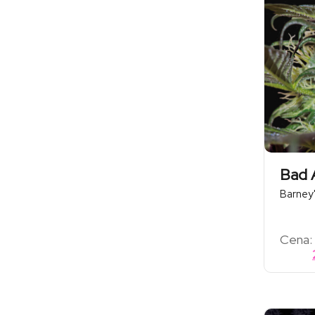
Bad 
Barney
Cena: