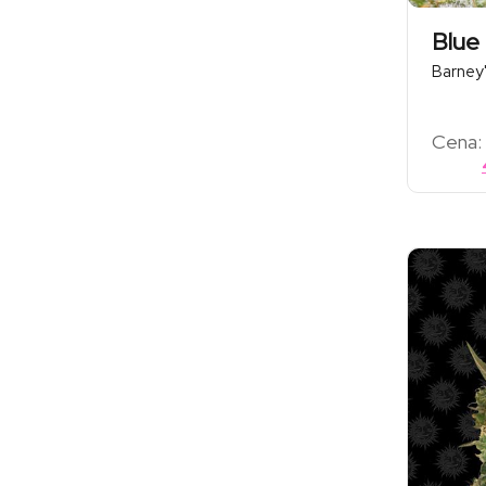
Blue
Barney
Cena: