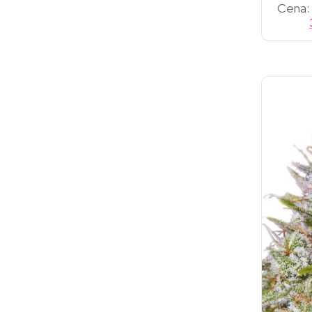
Cena: