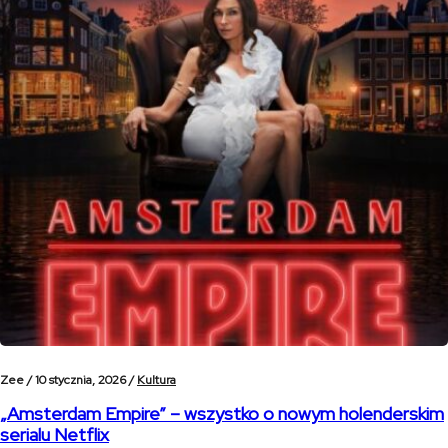
Zee /
10 stycznia, 2026 /
Kultura
„Amsterdam Empire” – wszystko o nowym holenderskim
serialu Netflix