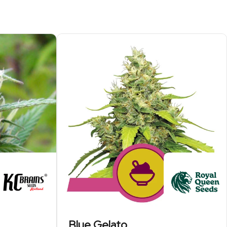
Blue Gelato