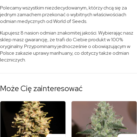
Polecamy wszystkim niezdecydowanym, którzy chcą się za
jednym zamachem przekonać o wybitnych właściwościach
odmian medycznych od World of Seeds.
Kupujesz 8 nasion odmian znakomitej jakości. Wybierając nasz
sklep masz gwarancję, że trafi do Ciebie produkt w 100%
oryginalny. Przypominamy jednocześnie o obowiązującym w
Polsce zakazie uprawy marihuany, co dotyczy także odmian
leczniczych.
Może Cię zainteresować