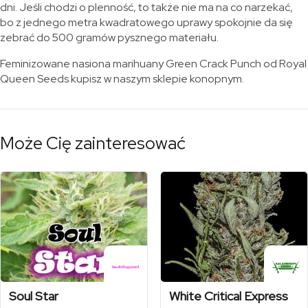
dni. Jeśli chodzi o plenność, to także nie ma na co narzekać,
bo z jednego metra kwadratowego uprawy spokojnie da się
zebrać do 500 gramów pysznego materiału.
Feminizowane nasiona marihuany Green Crack Punch od Royal
Queen Seeds kupisz w naszym sklepie konopnym.
Może Cię zainteresować
Soul Star
White Critical Express