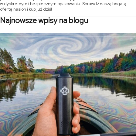
w dyskretnym i bezpiecznym opakowaniu. Sprawdź naszą bogatą
ofertę nasion i kup już dziś!
Najnowsze wpisy na blogu