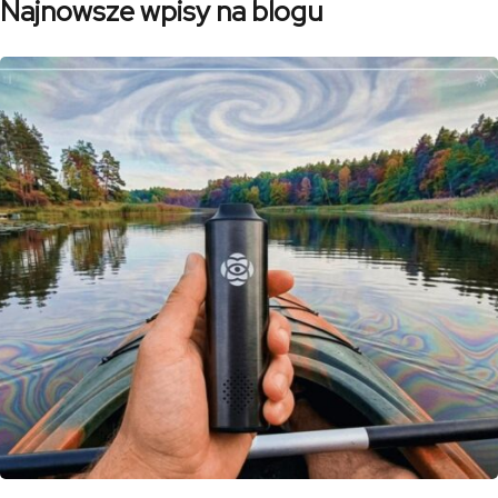
Najnowsze wpisy na blogu