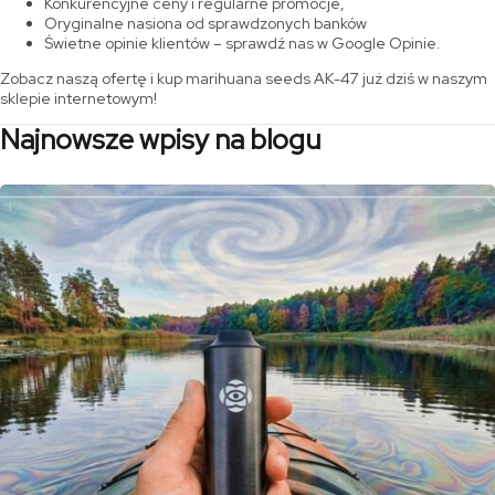
Konkurencyjne ceny i regularne promocje,
Oryginalne nasiona od sprawdzonych banków
Świetne opinie klientów – sprawdź nas w Google Opinie.
Zobacz naszą ofertę i kup marihuana seeds AK-47 już dziś w naszym
sklepie internetowym!
Najnowsze wpisy na blogu